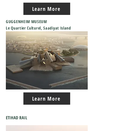
Learn More
GUGGENHEIM MUSEUM
Le Quartier Culturel, Saadiyat Island
Learn More
ETIHAD RAIL