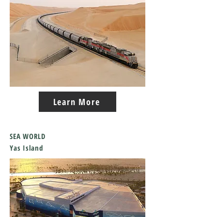
Learn More
SEA WORLD
Yas Island