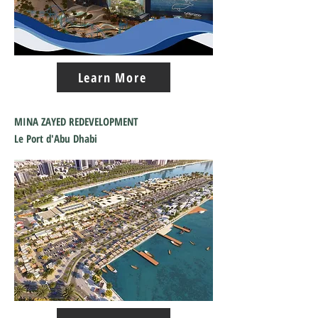
Learn More
MINA ZAYED REDEVELOPMENT
Le Port d'Abu Dhabi